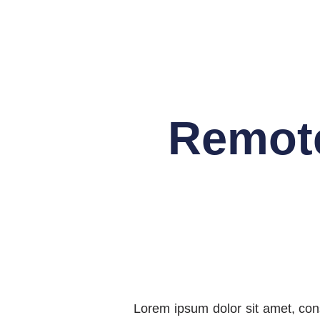
Remote
Lorem ipsum dolor sit amet, con