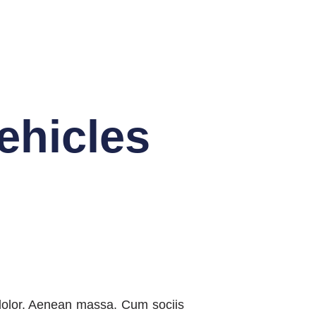
ehicles
 dolor. Aenean massa. Cum sociis